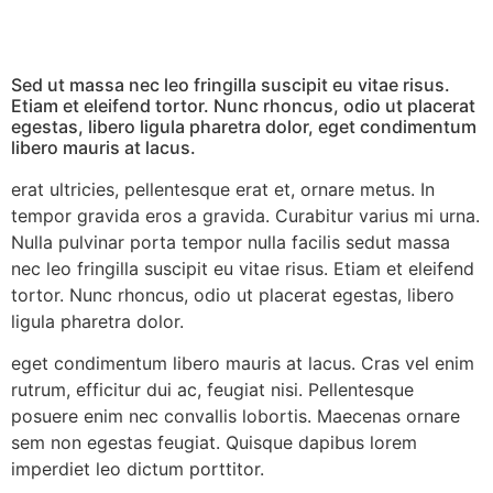
Sed ut massa nec leo fringilla suscipit eu vitae risus.
Etiam et eleifend tortor. Nunc rhoncus, odio ut placerat
egestas, libero ligula pharetra dolor, eget condimentum
libero mauris at lacus.
erat ultricies, pellentesque erat et, ornare metus. In
tempor gravida eros a gravida. Curabitur varius mi urna.
Nulla pulvinar porta tempor nulla facilis sedut massa
nec leo fringilla suscipit eu vitae risus. Etiam et eleifend
tortor. Nunc rhoncus, odio ut placerat egestas, libero
ligula pharetra dolor.
eget condimentum libero mauris at lacus. Cras vel enim
rutrum, efficitur dui ac, feugiat nisi. Pellentesque
posuere enim nec convallis lobortis. Maecenas ornare
sem non egestas feugiat. Quisque dapibus lorem
imperdiet leo dictum porttitor.