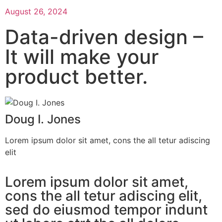
August 26, 2024
Data-driven design –
It will make your
product better.
Doug I. Jones
Lorem ipsum dolor sit amet, cons the all tetur adiscing
elit
Lorem ipsum dolor sit amet,
cons the all tetur adiscing elit,
sed do eiusmod tempor indunt