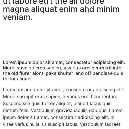
ut labore etrt the all dolore
magna aliquat enim ahd minim
veniam.
Lorem ipsum dolor sit amet, consectetur adipiscing elit.
Morbi suscipit eros sapien, a varius orci hendrerit into
the old flurer alonti paka shulter and off pendisse quis
tortor aliquet
Lorem ipsum dolor sit amet, consectetur adipiscing elit.
Morbi suscipit eros sapien, a varius orci hendrerit in.
Suspendisse quis tortor aliquet, blandit lacus quis,
dictum felis. Vestibulum gravida iaculis dapibus. Lorem
ipsum dolor sit amet, consectetur adipiscing elit. In
vitae varius nulla, ut suscipit lacus. Vestibulum laoreet.