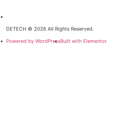
DETECH © 2026 All Rights Reserved.
Powered by WordPress
Built with Elementor