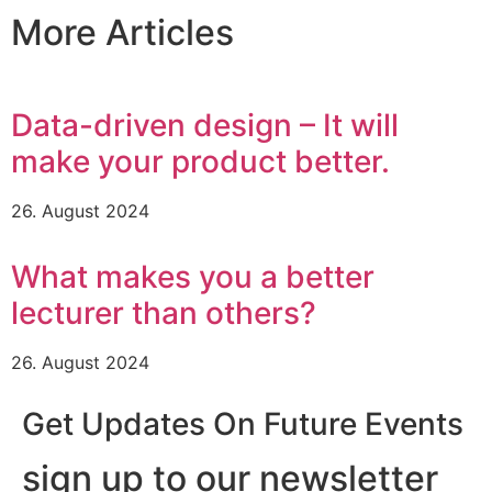
More Articles
Data-driven design – It will
make your product better.
26. August 2024
What makes you a better
lecturer than others?
26. August 2024
Get Updates On Future Events
sign up to our newsletter